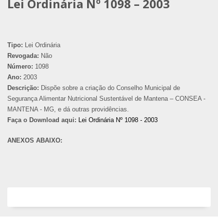
Lei Ordinária Nº 1098 – 2003
Tipo:
Lei Ordinária
Revogada:
Não
Número:
1098
Ano:
2003
Descrição:
Dispõe sobre a criação do Conselho Municipal de
Segurança Alimentar Nutricional Sustentável de Mantena – CONSEA -
MANTENA - MG, e dá outras providências.
Faça o Download aqui:
Lei Ordinária Nº 1098 - 2003
ANEXOS ABAIXO: