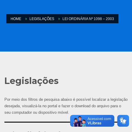
HOME
LEGISLAÇÕES
LEI ORDINÁRIA Nº 1098 – 2003
Legislações
Por meio dos filtros de pesquisa abaixo é possível localizar a legislação
desejada, visualizá-la no portal e fazer o download do arquivo para o
seu computador ou dispositivo móvel.