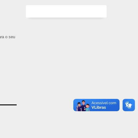
ara o seu