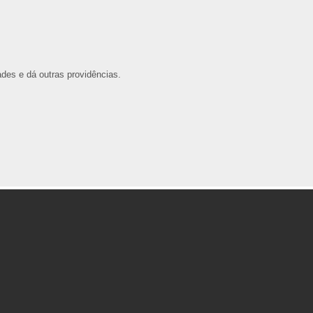
es e dá outras providências.