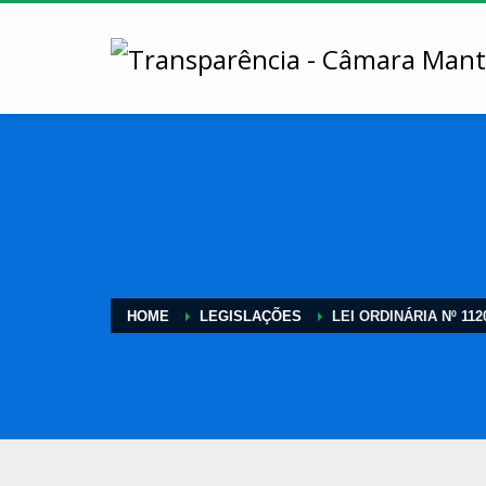
HOME
LEGISLAÇÕES
LEI ORDINÁRIA Nº 1120