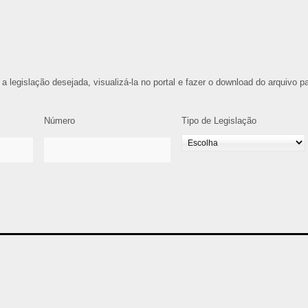
 a legislação desejada, visualizá-la no portal e fazer o download do arquivo p
Número
Tipo de Legislação