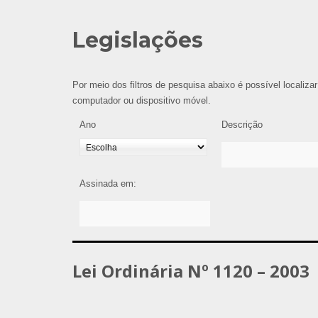
Legislações
Por meio dos filtros de pesquisa abaixo é possível localizar
computador ou dispositivo móvel.
Ano
Descrição
Assinada em:
Lei Ordinária Nº 1120 – 2003