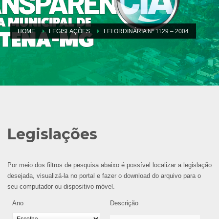
HOME
LEGISLAÇÕES
LEI ORDINÁRIA Nº 1129 – 2004
Legislações
Por meio dos filtros de pesquisa abaixo é possível localizar a legislação
desejada, visualizá-la no portal e fazer o download do arquivo para o
seu computador ou dispositivo móvel.
Ano
Descrição