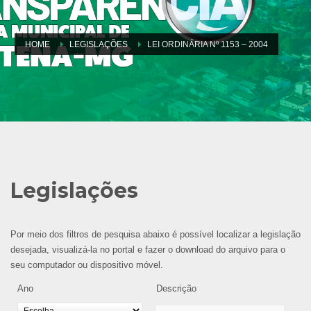
HOME
LEGISLAÇÕES
LEI ORDINÁRIA Nº 1153 – 2004
Legislações
Por meio dos filtros de pesquisa abaixo é possível localizar a legislação
desejada, visualizá-la no portal e fazer o download do arquivo para o
seu computador ou dispositivo móvel.
Ano
Descrição