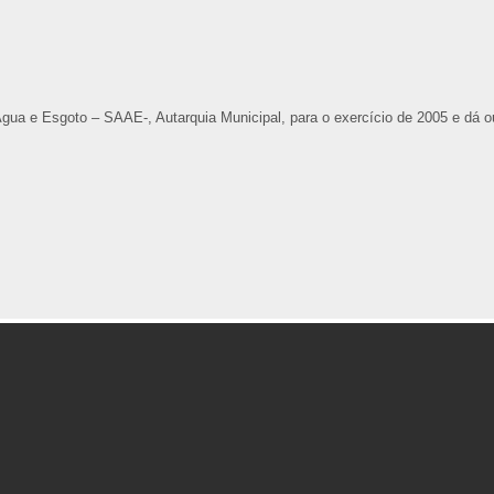
a e Esgoto – SAAE-, Autarquia Municipal, para o exercício de 2005 e dá o