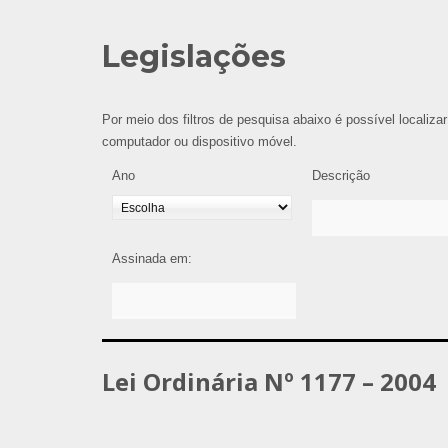
Legislações
Por meio dos filtros de pesquisa abaixo é possível localizar
computador ou dispositivo móvel.
Ano
Descrição
Assinada em:
Lei Ordinária Nº 1177 – 2004