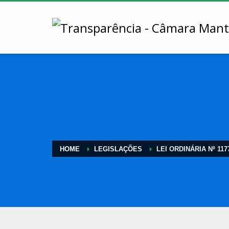
HOME
LEGISLAÇÕES
LEI ORDINÁRIA Nº 1177