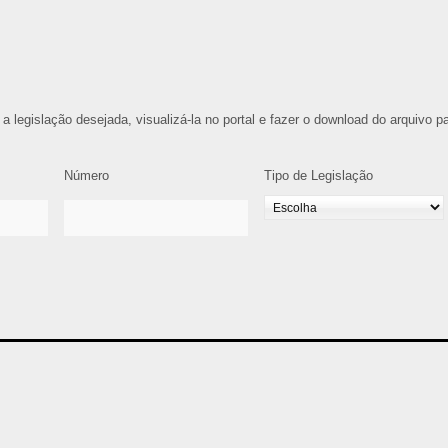
 a legislação desejada, visualizá-la no portal e fazer o download do arquivo p
Número
Tipo de Legislação