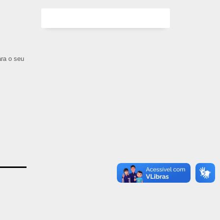
ara o seu