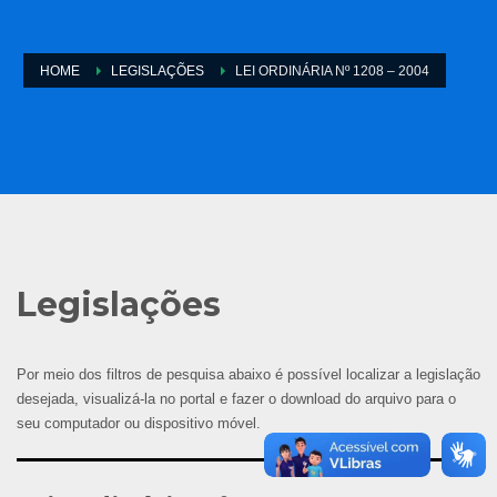
HOME
LEGISLAÇÕES
LEI ORDINÁRIA Nº 1208 – 2004
Legislações
Por meio dos filtros de pesquisa abaixo é possível localizar a legislação
desejada, visualizá-la no portal e fazer o download do arquivo para o
seu computador ou dispositivo móvel.