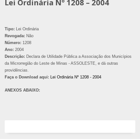
Lei Ordinária Nº 1208 – 2004
Tipo:
Lei Ordinária
Revogada:
Não
Número:
1208
Ano:
2004
Descrição:
Declara de Utilidade Pública a Associação dos Municípios
da Microrregião do Leste de Minas - ASSOLESTE, e dá outras
providências.
Faça o Download aqui:
Lei Ordinária Nº 1208 - 2004
ANEXOS ABAIXO: