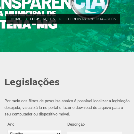
HOME
LEGISLAÇÕES
LEI ORDINÁRIA Nº 1214 – 2005
Legislações
Por meio dos filtros de pesquisa abaixo é possível localizar a legislação
desejada, visualizá-la no portal e fazer o download do arquivo para o
seu computador ou dispositivo móvel.
Ano
Descrição