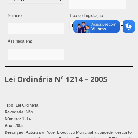
Número
Tipo de Legislação
Assinada em:
Lei Ordinária Nº 1214 – 2005
Tipo:
Lei Ordinária
Revogada:
Não
Número:
1214
Ano:
2005
Descrição:
Autoriza o Poder Executivo Municipal a conceder desconto