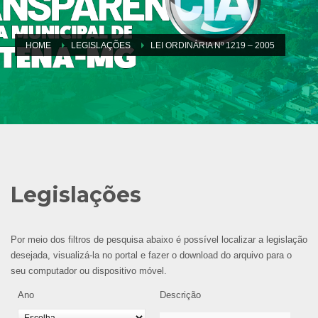
HOME
LEGISLAÇÕES
LEI ORDINÁRIA Nº 1219 – 2005
Legislações
Por meio dos filtros de pesquisa abaixo é possível localizar a legislação
desejada, visualizá-la no portal e fazer o download do arquivo para o
seu computador ou dispositivo móvel.
Ano
Descrição