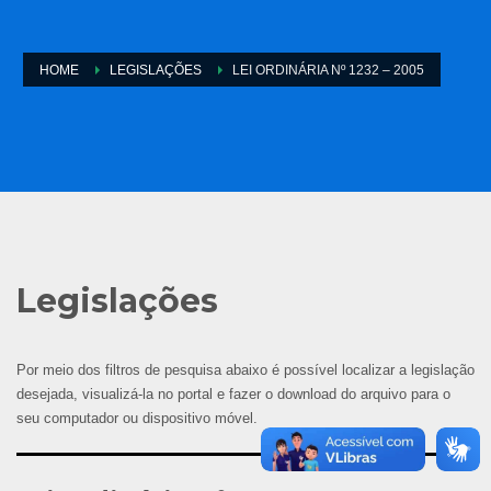
HOME
LEGISLAÇÕES
LEI ORDINÁRIA Nº 1232 – 2005
Legislações
Por meio dos filtros de pesquisa abaixo é possível localizar a legislação
desejada, visualizá-la no portal e fazer o download do arquivo para o
seu computador ou dispositivo móvel.