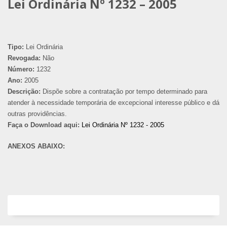
Lei Ordinária Nº 1232 – 2005
Tipo:
Lei Ordinária
Revogada:
Não
Número:
1232
Ano:
2005
Descrição:
Dispõe sobre a contratação por tempo determinado para
atender à necessidade temporária de excepcional interesse público e dá
outras providências.
Faça o Download aqui:
Lei Ordinária Nº 1232 - 2005
ANEXOS ABAIXO: