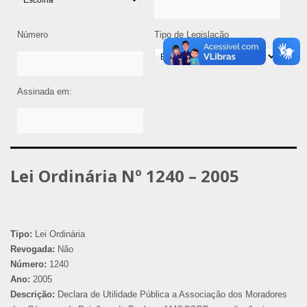
Número
Tipo de Legislação
Assinada em:
Lei Ordinária Nº 1240 – 2005
Tipo:
Lei Ordinária
Revogada:
Não
Número:
1240
Ano:
2005
Descrição:
Declara de Utilidade Pública a Associação dos Moradores