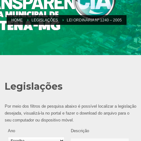
HOME
LEGISLAÇÕES
LEI ORDINÁRIA Nº 1240 – 2005
Legislações
Por meio dos filtros de pesquisa abaixo é possível localizar a legislação
desejada, visualizá-la no portal e fazer o download do arquivo para o
seu computador ou dispositivo móvel.
Ano
Descrição