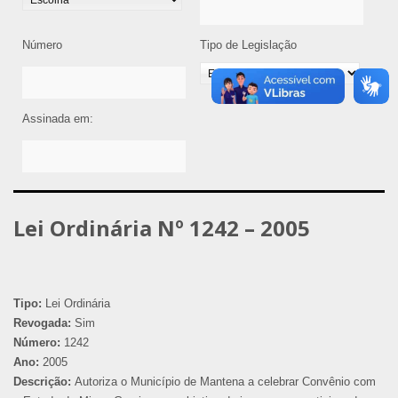
Número
Tipo de Legislação
Assinada em:
Lei Ordinária Nº 1242 – 2005
Tipo:
Lei Ordinária
Revogada:
Sim
Número:
1242
Ano:
2005
Descrição:
Autoriza o Município de Mantena a celebrar Convênio com