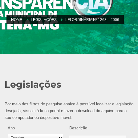
HOME
LEGISLAÇÕES
LEI ORDINÁRIA Nº 1263 – 2006
Legislações
Por meio dos filtros de pesquisa abaixo é possível localizar a legislação
desejada, visualizá-la no portal e fazer o download do arquivo para o
seu computador ou dispositivo móvel.
Ano
Descrição