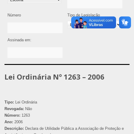
Número
Tipo de Legislação
Assinada em:
Lei Ordinária Nº 1263 – 2006
Tipo:
Lei Ordinária
Revogada:
Não
Número:
1263
Ano:
2006
Descrição:
Declara de Utilidade Pública a Associação de Proteção e