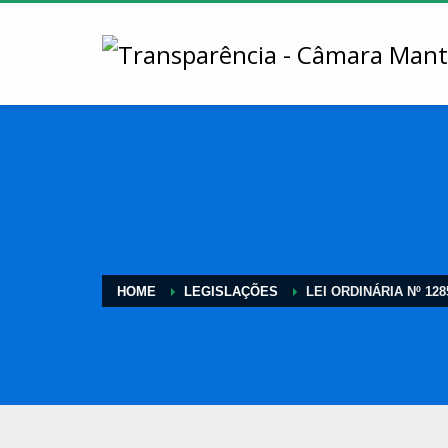
HOME
LEGISLAÇÕES
LEI ORDINÁRIA Nº 128