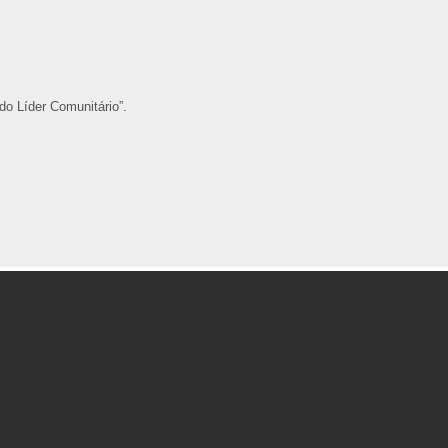
do Líder Comunitário”.