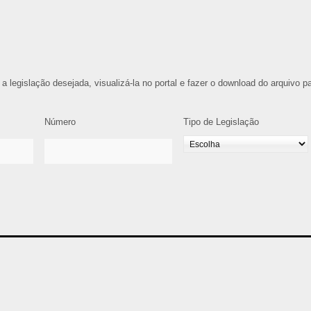
 a legislação desejada, visualizá-la no portal e fazer o download do arquivo p
Número
Tipo de Legislação