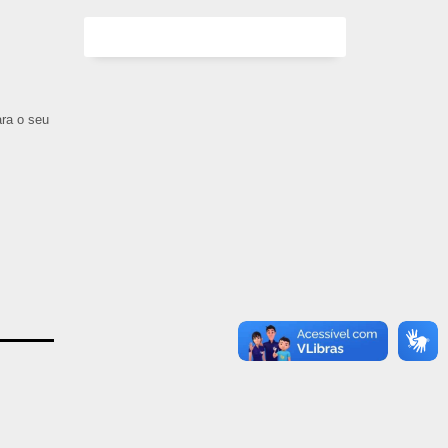
ara o seu