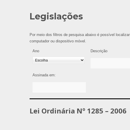
Legislações
Por meio dos filtros de pesquisa abaixo é possível localizar
computador ou dispositivo móvel.
Ano
Descrição
Assinada em:
Lei Ordinária Nº 1285 – 2006