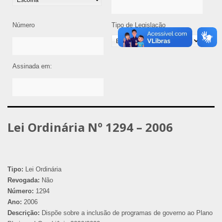
Número
Tipo de Legislação
Assinada em:
Lei Ordinária Nº 1294 – 2006
Tipo:
Lei Ordinária
Revogada:
Não
Número:
1294
Ano:
2006
Descrição:
Dispõe sobre a inclusão de programas de governo ao Plano