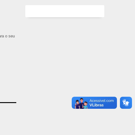
ara o seu