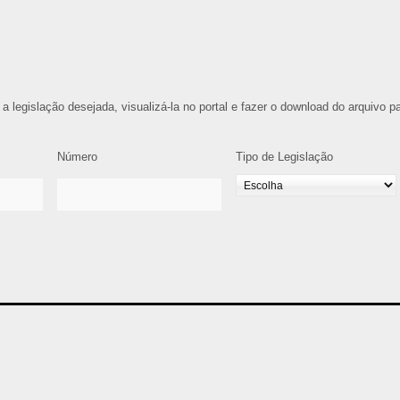
 a legislação desejada, visualizá-la no portal e fazer o download do arquivo p
Número
Tipo de Legislação