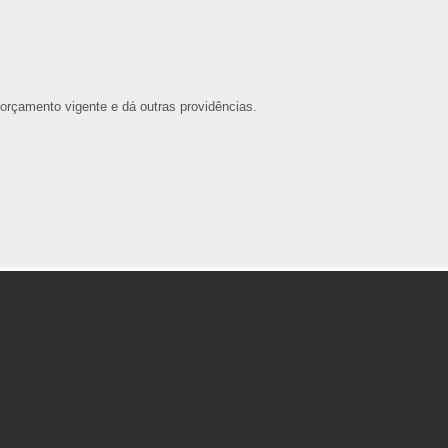
orçamento vigente e dá outras providências.