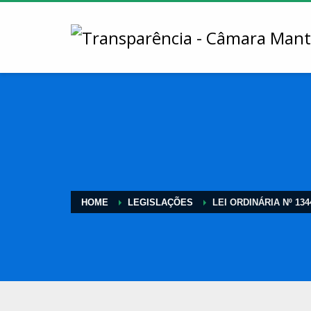
HOME
LEGISLAÇÕES
LEI ORDINÁRIA Nº 134