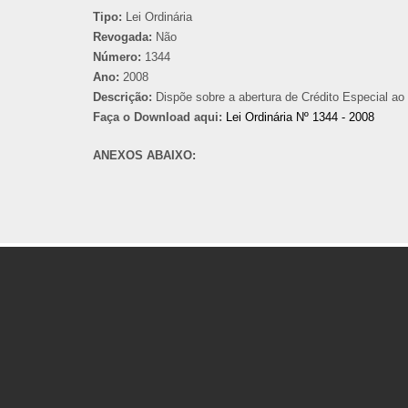
Tipo:
Lei Ordinária
Revogada:
Não
Número:
1344
Ano:
2008
Descrição:
Dispõe sobre a abertura de Crédito Especial ao 
Faça o Download aqui:
Lei Ordinária Nº 1344 - 2008
ANEXOS ABAIXO: