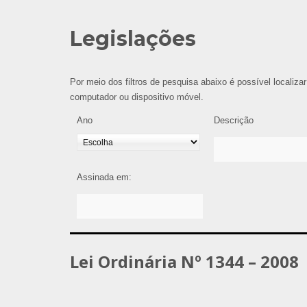
Legislações
Por meio dos filtros de pesquisa abaixo é possível localizar
computador ou dispositivo móvel.
Ano
Descrição
Assinada em:
Lei Ordinária Nº 1344 – 2008