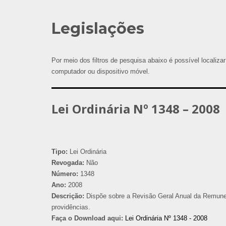
Legislações
Por meio dos filtros de pesquisa abaixo é possível localizar
computador ou dispositivo móvel.
Lei Ordinária Nº 1348 – 2008
Tipo:
Lei Ordinária
Revogada:
Não
Número:
1348
Ano:
2008
Descrição:
Dispõe sobre a Revisão Geral Anual da Remunera
providências.
Faça o Download aqui:
Lei Ordinária Nº 1348 - 2008