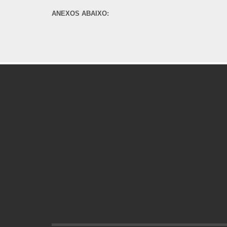
ANEXOS ABAIXO: