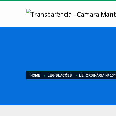
HOME
LEGISLAÇÕES
LEI ORDINÁRIA Nº 134