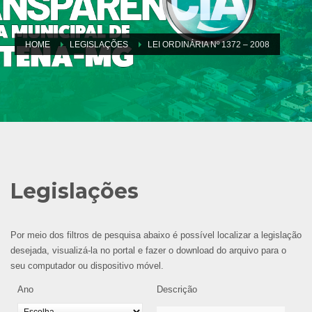
HOME
LEGISLAÇÕES
LEI ORDINÁRIA Nº 1372 – 2008
Legislações
Por meio dos filtros de pesquisa abaixo é possível localizar a legislação
desejada, visualizá-la no portal e fazer o download do arquivo para o
seu computador ou dispositivo móvel.
Ano
Descrição