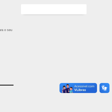
ara o seu