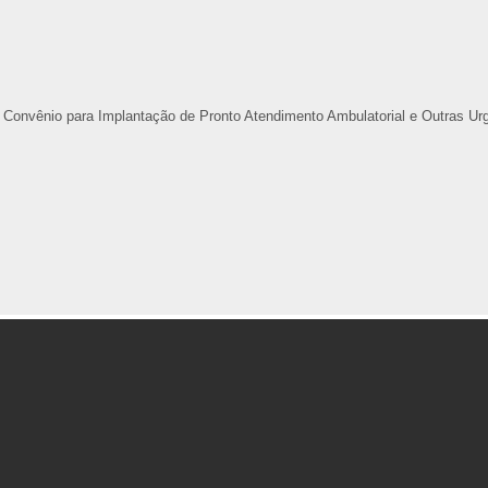
 Convênio para Implantação de Pronto Atendimento Ambulatorial e Outras Ur