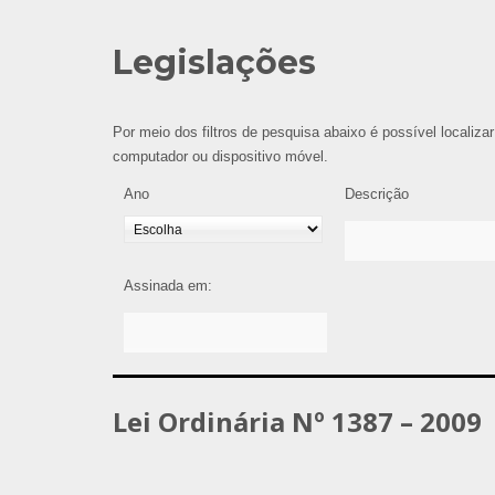
Legislações
Por meio dos filtros de pesquisa abaixo é possível localizar
computador ou dispositivo móvel.
Ano
Descrição
Assinada em:
Lei Ordinária Nº 1387 – 2009