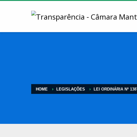
HOME
LEGISLAÇÕES
LEI ORDINÁRIA Nº 138