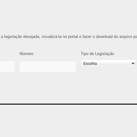
 a legislação desejada, visualizá-la no portal e fazer o download do arquivo p
Número
Tipo de Legislação