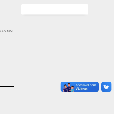
ara o seu