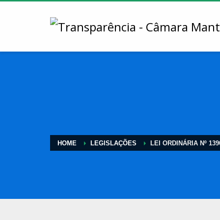
HOME
LEGISLAÇÕES
LEI ORDINÁRIA Nº 139