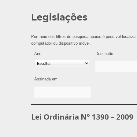
Legislações
Por meio dos filtros de pesquisa abaixo é possível localizar
computador ou dispositivo móvel.
Ano
Descrição
Assinada em:
Lei Ordinária Nº 1390 – 2009