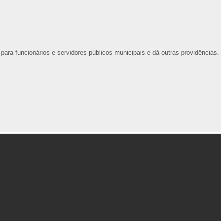
ara funcionários e servidores públicos municipais e dá outras providências.