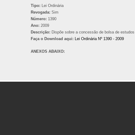
Tipo:
Lei Ordinária
Revogada:
Sim
Número:
1390
Ano:
2009
Descrição:
Dispõe sobre a concessão de bolsa de estudos p
Faça o Download aqui:
Lei Ordinária Nº 1390 - 2009
ANEXOS ABAIXO: