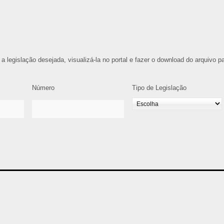
 a legislação desejada, visualizá-la no portal e fazer o download do arquivo p
Número
Tipo de Legislação