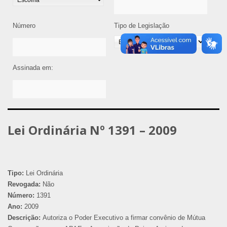
Número
Tipo de Legislação
Assinada em:
Lei Ordinária Nº 1391 – 2009
Tipo:
Lei Ordinária
Revogada:
Não
Número:
1391
Ano:
2009
Descrição:
Autoriza o Poder Executivo a firmar convênio de Mútua