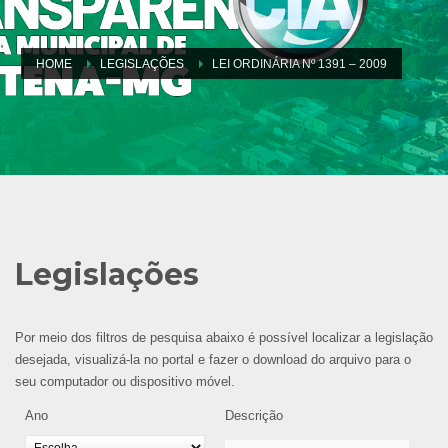
HOME
LEGISLAÇÕES
LEI ORDINÁRIA Nº 1391 – 2009
Legislações
Por meio dos filtros de pesquisa abaixo é possível localizar a legislação
desejada, visualizá-la no portal e fazer o download do arquivo para o
seu computador ou dispositivo móvel.
Ano
Descrição