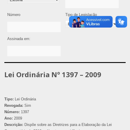
Número
Tipo de Legislação
Assinada em:
Lei Ordinária Nº 1397 – 2009
Tipo:
Lei Ordinária
Revogada:
Sim
Número:
1397
Ano:
2009
Descrição:
Dispõe sobre as Diretrizes para a Elaboração da Lei