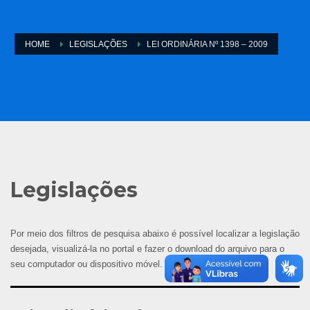
HOME
LEGISLAÇÕES
LEI ORDINÁRIA Nº 1398 – 2009
Legislações
Por meio dos filtros de pesquisa abaixo é possível localizar a legislação
desejada, visualizá-la no portal e fazer o download do arquivo para o
seu computador ou dispositivo móvel.