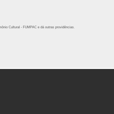
imônio Cultural - FUMPAC e dá outras providências.