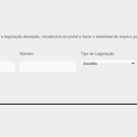
 a legislação desejada, visualizá-la no portal e fazer o download do arquivo p
Número
Tipo de Legislação