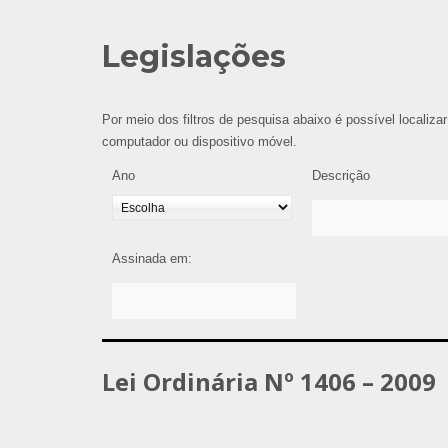
Legislações
Por meio dos filtros de pesquisa abaixo é possível localizar
computador ou dispositivo móvel.
Ano
Descrição
Assinada em:
Lei Ordinária Nº 1406 – 2009