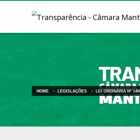
HOME
LEGISLAÇÕES
LEI ORDINÁRIA Nº 140