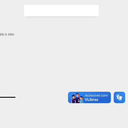
ara o seu