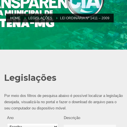
HOME
LEGISLAÇÕES
LEI ORDINÁRIA Nº 1411 – 2009
Legislações
Por meio dos filtros de pesquisa abaixo é possível localizar a legislação
desejada, visualizá-la no portal e fazer o download do arquivo para o
seu computador ou dispositivo móvel.
Ano
Descrição