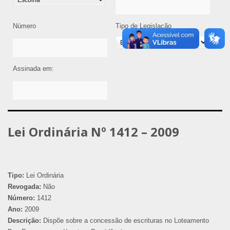
Número
Tipo de Legislação
Assinada em:
Lei Ordinária Nº 1412 – 2009
Tipo:
Lei Ordinária
Revogada:
Não
Número:
1412
Ano:
2009
Descrição:
Dispõe sobre a concessão de escrituras no Loteamento