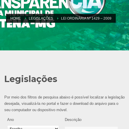
HOME
LEGISLAÇÕES
LEI ORDINÁRIA Nº 1429 – 2009
Legislações
Por meio dos filtros de pesquisa abaixo é possível localizar a legislação
desejada, visualizá-la no portal e fazer o download do arquivo para o
seu computador ou dispositivo móvel.
Ano
Descrição