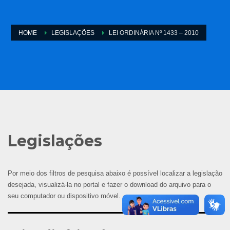
HOME
LEGISLAÇÕES
LEI ORDINÁRIA Nº 1433 – 2010
Legislações
Por meio dos filtros de pesquisa abaixo é possível localizar a legislação
desejada, visualizá-la no portal e fazer o download do arquivo para o
seu computador ou dispositivo móvel.