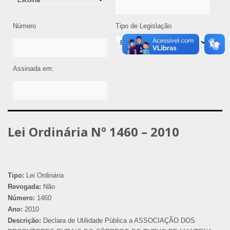
Número
Tipo de Legislação
Assinada em:
Lei Ordinária Nº 1460 – 2010
Tipo:
Lei Ordinária
Revogada:
Não
Número:
1460
Ano:
2010
Descrição:
Declara de Utilidade Pública a ASSOCIAÇÃO DOS