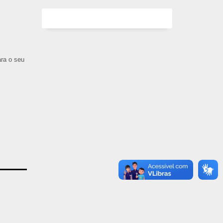
ara o seu