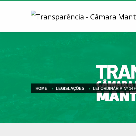
HOME
LEGISLAÇÕES
LEI ORDINÁRIA Nº 147