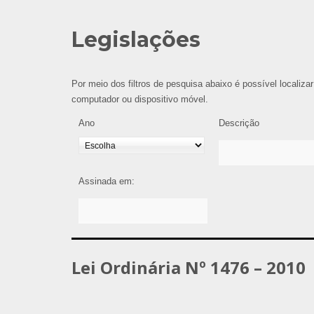
Legislações
Por meio dos filtros de pesquisa abaixo é possível localizar
computador ou dispositivo móvel.
Ano
Descrição
Assinada em:
Lei Ordinária Nº 1476 – 2010