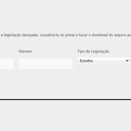
 a legislação desejada, visualizá-la no portal e fazer o download do arquivo p
Número
Tipo de Legislação