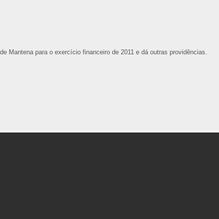
de Mantena para o exercício financeiro de 2011 e dá outras providências.