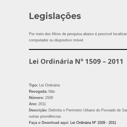
Legislações
Por meio dos filtros de pesquisa abaixo é possível localizar
computador ou dispositivo móvel.
Lei Ordinária Nº 1509 – 2011
Tipo:
Lei Ordinária
Revogada:
Não
Número:
1509
Ano:
2011
Descrição:
Delimita o Perímetro Urbano do Povoado de Sant
outras providências.
Faça o Download aqui:
Lei Ordinária Nº 1509 - 2011