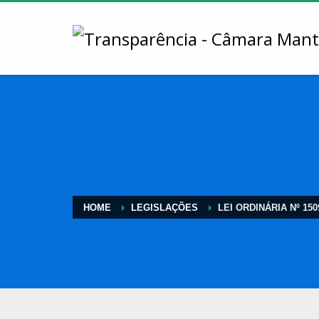
HOME
LEGISLAÇÕES
LEI ORDINÁRIA Nº 1509