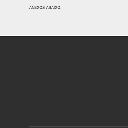
ANEXOS ABAIXO: