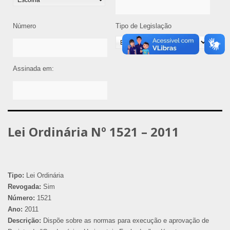
Número
Tipo de Legislação
Assinada em:
Lei Ordinária Nº 1521 – 2011
Tipo:
Lei Ordinária
Revogada:
Sim
Número:
1521
Ano:
2011
Descrição:
Dispõe sobre as normas para execução e aprovação de