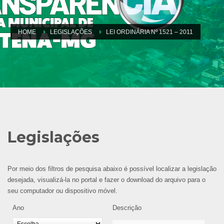
HOME
LEGISLAÇÕES
LEI ORDINÁRIA Nº 1521 – 2011
Legislações
Por meio dos filtros de pesquisa abaixo é possível localizar a legislação
desejada, visualizá-la no portal e fazer o download do arquivo para o
seu computador ou dispositivo móvel.
Ano
Descrição