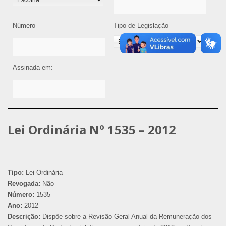
Número
Tipo de Legislação
Assinada em:
Lei Ordinária Nº 1535 – 2012
Tipo:
Lei Ordinária
Revogada:
Não
Número:
1535
Ano:
2012
Descrição:
Dispõe sobre a Revisão Geral Anual da Remuneração dos