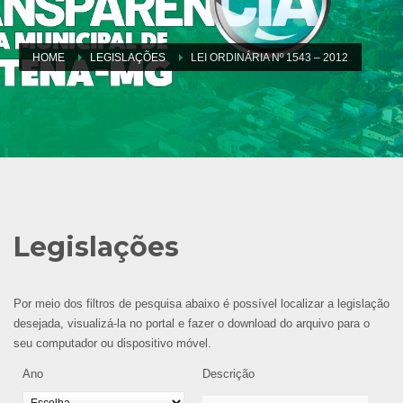
HOME
LEGISLAÇÕES
LEI ORDINÁRIA Nº 1543 – 2012
Legislações
Por meio dos filtros de pesquisa abaixo é possível localizar a legislação
desejada, visualizá-la no portal e fazer o download do arquivo para o
seu computador ou dispositivo móvel.
Ano
Descrição