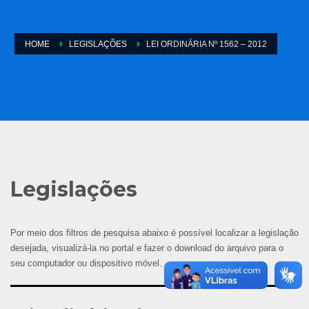
HOME
LEGISLAÇÕES
LEI ORDINÁRIA Nº 1562 – 2012
Legislações
Por meio dos filtros de pesquisa abaixo é possível localizar a legislação
desejada, visualizá-la no portal e fazer o download do arquivo para o
seu computador ou dispositivo móvel.