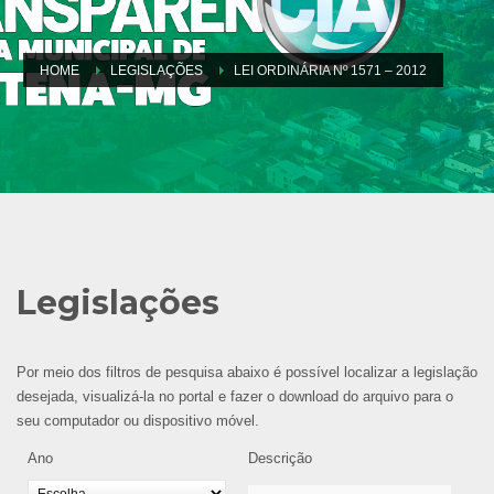
HOME
LEGISLAÇÕES
LEI ORDINÁRIA Nº 1571 – 2012
Legislações
Por meio dos filtros de pesquisa abaixo é possível localizar a legislação
desejada, visualizá-la no portal e fazer o download do arquivo para o
seu computador ou dispositivo móvel.
Ano
Descrição