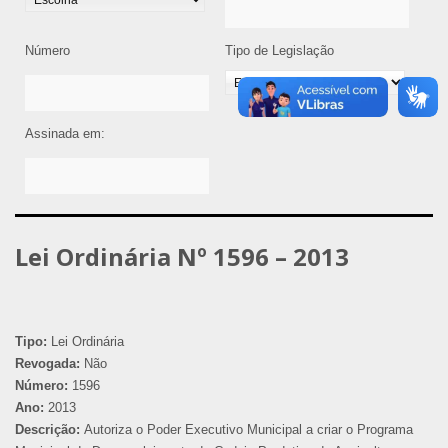
Número
Tipo de Legislação
Assinada em:
Lei Ordinária Nº 1596 – 2013
Tipo:
Lei Ordinária
Revogada:
Não
Número:
1596
Ano:
2013
Descrição:
Autoriza o Poder Executivo Municipal a criar o Programa