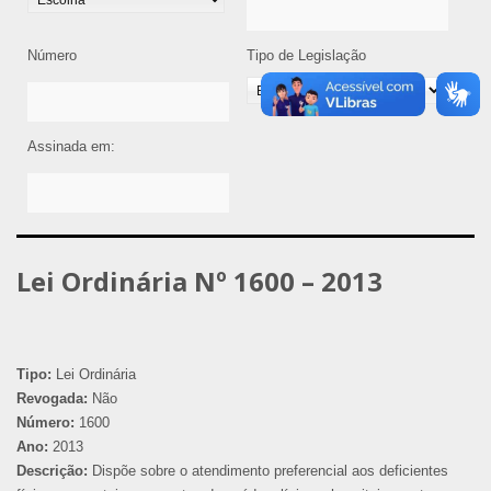
Número
Tipo de Legislação
Assinada em:
Lei Ordinária Nº 1600 – 2013
Tipo:
Lei Ordinária
Revogada:
Não
Número:
1600
Ano:
2013
Descrição:
Dispõe sobre o atendimento preferencial aos deficientes