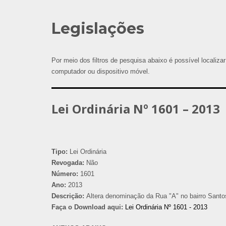
Legislações
Por meio dos filtros de pesquisa abaixo é possível localizar
computador ou dispositivo móvel.
Lei Ordinária Nº 1601 – 2013
Tipo:
Lei Ordinária
Revogada:
Não
Número:
1601
Ano:
2013
Descrição:
Altera denominação da Rua "A" no bairro Santos
Faça o Download aqui:
Lei Ordinária Nº 1601 - 2013