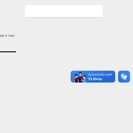
ara o seu