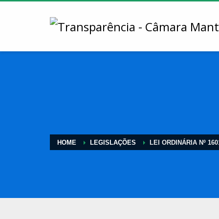
HOME
LEGISLAÇÕES
LEI ORDINÁRIA Nº 160