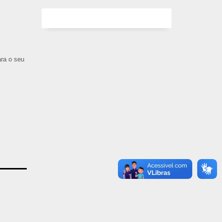
ara o seu