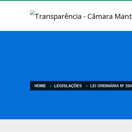
HOME
LEGISLAÇÕES
LEI ORDINÁRIA Nº 160