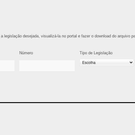
 a legislação desejada, visualizá-la no portal e fazer o download do arquivo p
Número
Tipo de Legislação