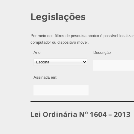
Legislações
Por meio dos filtros de pesquisa abaixo é possível localizar
computador ou dispositivo móvel.
Ano
Descrição
Assinada em:
Lei Ordinária Nº 1604 – 2013