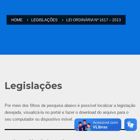
HOME
LEGISLAÇÕES
LEI ORDINÁRIA Nº 1617 – 2013
Legislações
Por meio dos filtros de pesquisa abaixo é possível localizar a legislação
desejada, visualizá-la no portal e fazer o download do arquivo para o
seu computador ou dispositivo móvel.