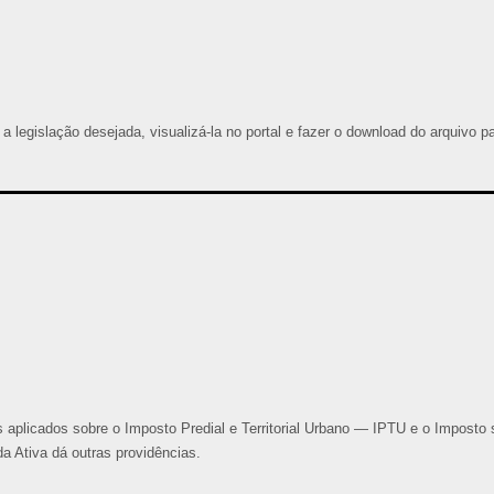
 a legislação desejada, visualizá-la no portal e fazer o download do arquivo p
 aplicados sobre o Imposto Predial e Territorial Urbano — IPTU e o Imposto 
 Ativa dá outras providências.