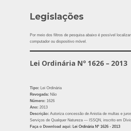
Legislações
Por meio dos filtros de pesquisa abaixo é possível localizar
computador ou dispositivo móvel.
Lei Ordinária Nº 1626 – 2013
Tipo:
Lei Ordinária
Revogada:
Não
Número:
1626
Ano:
2013
Descrição:
Autoriza concessão de Anistia de multas e juros
Serviços de Qualquer Natureza — ISSQN, inscrito em Dívida
Faça o Download aqui:
Lei Ordinária Nº 1626 - 2013