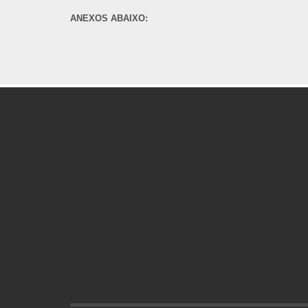
ANEXOS ABAIXO: