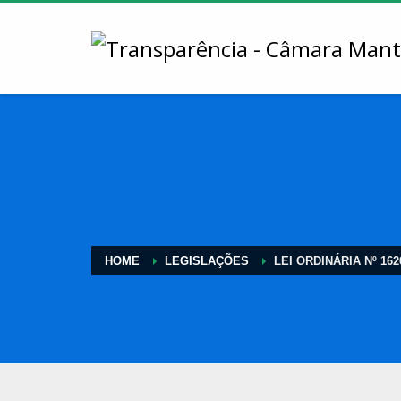
HOME
LEGISLAÇÕES
LEI ORDINÁRIA Nº 162