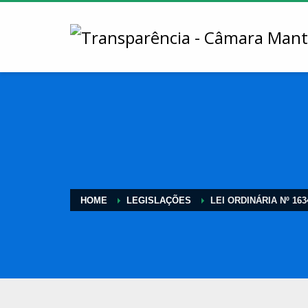
HOME
LEGISLAÇÕES
LEI ORDINÁRIA Nº 163