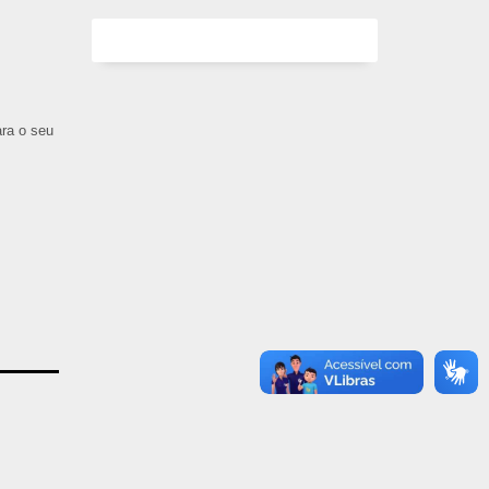
ara o seu