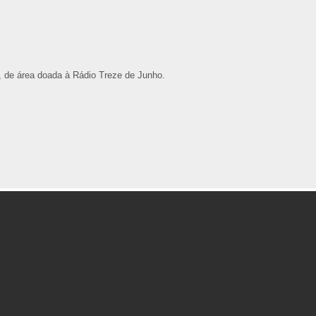
, de área doada à Rádio Treze de Junho.