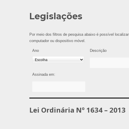
Legislações
Por meio dos filtros de pesquisa abaixo é possível localizar
computador ou dispositivo móvel.
Ano
Descrição
Assinada em:
Lei Ordinária Nº 1634 – 2013