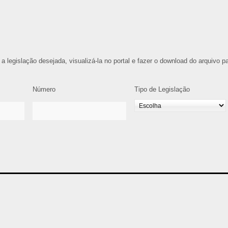
 a legislação desejada, visualizá-la no portal e fazer o download do arquivo p
Número
Tipo de Legislação