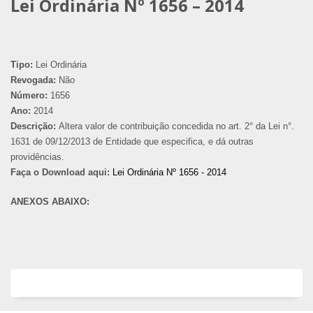
Lei Ordinária Nº 1656 – 2014
Tipo:
Lei Ordinária
Revogada:
Não
Número:
1656
Ano:
2014
Descrição:
Altera valor de contribuição concedida no art. 2° da Lei n°.
1631 de 09/12/2013 de Entidade que especifica, e dá outras
providências.
Faça o Download aqui:
Lei Ordinária Nº 1656 - 2014
ANEXOS ABAIXO: