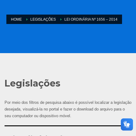
HOME
LEGISLAÇÕES
LEI ORDINÁRIA Nº 1656 – 2014
Legislações
Por meio dos filtros de pesquisa abaixo é possível localizar a legislação
desejada, visualizá-la no portal e fazer o download do arquivo para o
seu computador ou dispositivo móvel.