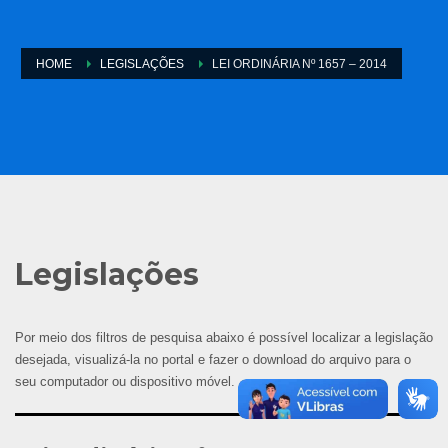
HOME
LEGISLAÇÕES
LEI ORDINÁRIA Nº 1657 – 2014
Legislações
Por meio dos filtros de pesquisa abaixo é possível localizar a legislação
desejada, visualizá-la no portal e fazer o download do arquivo para o
seu computador ou dispositivo móvel.