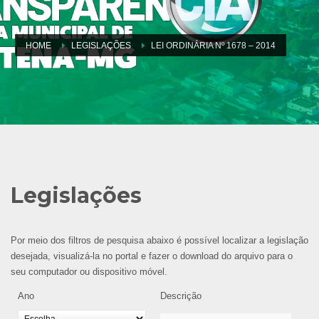
HOME
LEGISLAÇÕES
LEI ORDINÁRIA Nº 1678 – 2014
Legislações
Por meio dos filtros de pesquisa abaixo é possível localizar a legislação
desejada, visualizá-la no portal e fazer o download do arquivo para o
seu computador ou dispositivo móvel.
Ano
Descrição