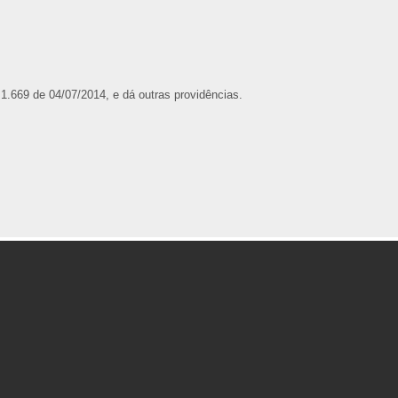
 1.669 de 04/07/2014, e dá outras providências.