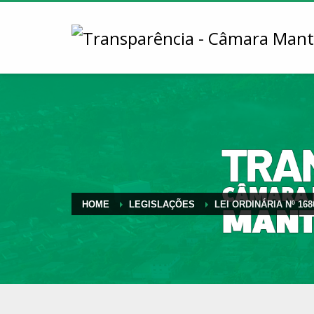
HOME
LEGISLAÇÕES
LEI ORDINÁRIA Nº 168