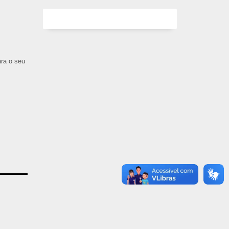
ara o seu