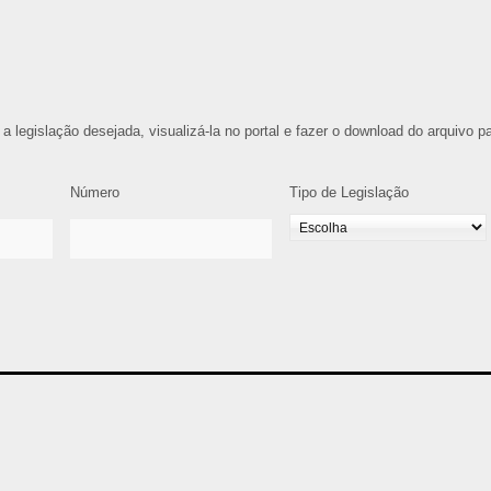
 a legislação desejada, visualizá-la no portal e fazer o download do arquivo p
Número
Tipo de Legislação