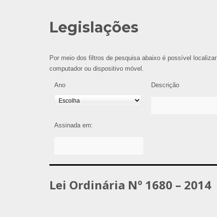
Legislações
Por meio dos filtros de pesquisa abaixo é possível localizar
computador ou dispositivo móvel.
Ano
Descrição
Assinada em:
Lei Ordinária Nº 1680 – 2014