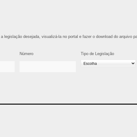
 a legislação desejada, visualizá-la no portal e fazer o download do arquivo p
Número
Tipo de Legislação