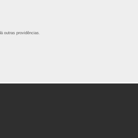
á outras providências.