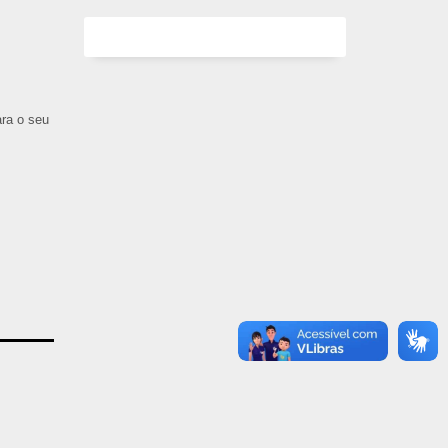
ara o seu