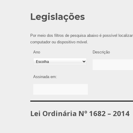
Legislações
Por meio dos filtros de pesquisa abaixo é possível localizar
computador ou dispositivo móvel.
Ano
Descrição
Assinada em:
Lei Ordinária Nº 1682 – 2014