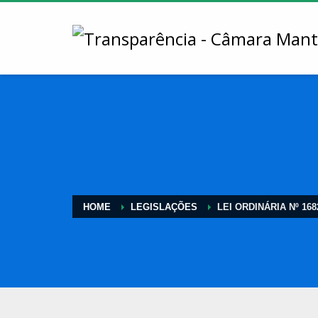
HOME
LEGISLAÇÕES
LEI ORDINÁRIA Nº 168