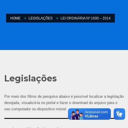
HOME
LEGISLAÇÕES
LEI ORDINÁRIA Nº 1690 – 2014
Legislações
Por meio dos filtros de pesquisa abaixo é possível localizar a legislação
desejada, visualizá-la no portal e fazer o download do arquivo para o
seu computador ou dispositivo móvel.