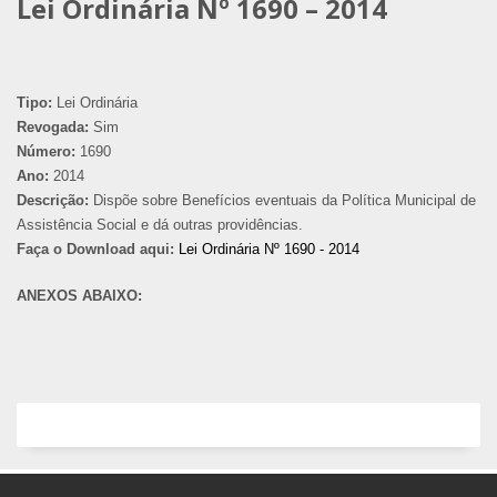
Lei Ordinária Nº 1690 – 2014
Tipo:
Lei Ordinária
Revogada:
Sim
Número:
1690
Ano:
2014
Descrição:
Dispõe sobre Benefícios eventuais da Política Municipal de
Assistência Social e dá outras providências.
Faça o Download aqui:
Lei Ordinária Nº 1690 - 2014
ANEXOS ABAIXO: