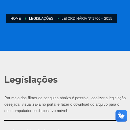
HOME
LEGISLAÇÕES
LEI ORDINÁRIA Nº 1706 – 2015
Legislações
Por meio dos filtros de pesquisa abaixo é possível localizar a legislação
desejada, visualizá-la no portal e fazer o download do arquivo para o
seu computador ou dispositivo móvel.