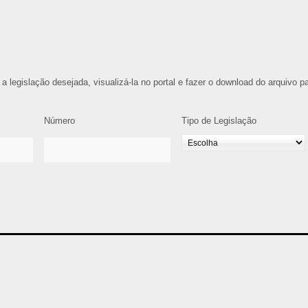
 a legislação desejada, visualizá-la no portal e fazer o download do arquivo p
Número
Tipo de Legislação