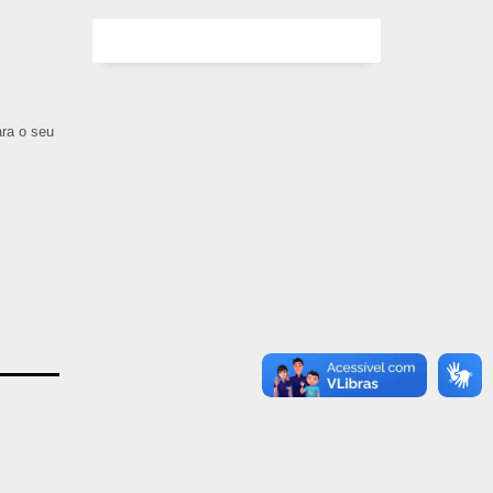
ara o seu