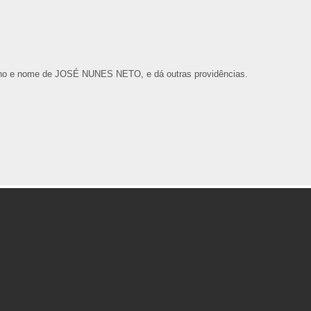
ano e nome de JOSÉ NUNES NETO, e dá outras providências.