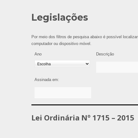
Legislações
Por meio dos filtros de pesquisa abaixo é possível localizar
computador ou dispositivo móvel.
Ano
Descrição
Assinada em:
Lei Ordinária Nº 1715 – 2015