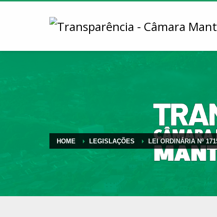
HOME
LEGISLAÇÕES
LEI ORDINÁRIA Nº 171